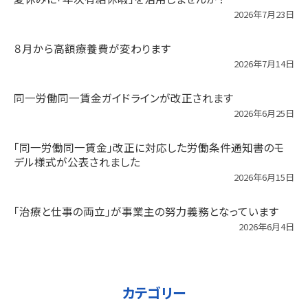
2026年7月23日
８月から高額療養費が変わります
2026年7月14日
同一労働同一賃金ガイドラインが改正されます
2026年6月25日
「同一労働同一賃金」改正に対応した労働条件通知書のモ
デル様式が公表されました
2026年6月15日
「治療と仕事の両立」が事業主の努力義務となっています
2026年6月4日
カテゴリー