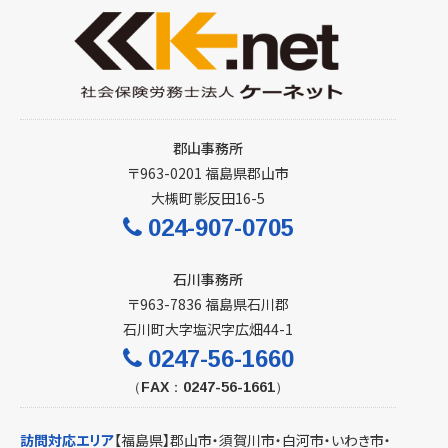
郡山事務所
〒963-0201 福島県郡山市
大槻町影反田16-5
024-907-0705
石川事務所
〒963-7836 福島県石川郡
石川町大字塩沢字広畑44-1
0247-56-1660
（FAX：0247-56-1661）
訪問対応エリア
【福島県】
郡山市
・
須賀川市
・
白河市
・いわき市・