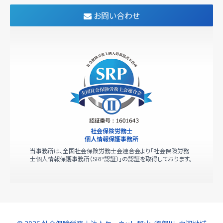
お問い合わせ
社会保険労務士
個人情報保護事務所
当事務所は、全国社会保険労務士会連合会より「社会保険労務
士個人情報保護事務所（SRP認証）」の認証を取得しております。