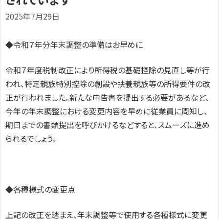
2025年7月29日
◆令和７年分年末調整の準備はお早めに
令和７年度税制改正により所得税の基礎控除の見直し等が行
われ、特定親族特別控除の創設や扶養親族等の所得要件の改
正が行われました。新たな申告書を提出する必要があるなど、
今年の年末調整における変更内容を早めに従業員に周知し、
期日までの書類提出を呼びかけるなどすると、スムーズに進め
られるでしょう。
◆各種様式の変更点
上記の改正を踏まえ、年末調整等で使用する各種様式に変更