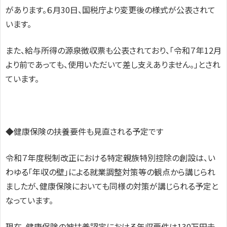
があります。６月30日、国税庁より変更後の様式が公表されて
います。
また、給与所得の源泉徴収票も公表されており、「令和７年12月
より前であっても、使用いただいて差し支えありません。」とされ
ています。
◆健康保険の扶養要件も見直される予定です
令和７年度税制改正における特定親族特別控除の創設は、い
わゆる「年収の壁」による就業調整対策等の観点から講じられ
ましたが、健康保険においても同様の対策が講じられる予定と
なっています。
現在、健康保険の被扶養認定における年収要件は130万円未