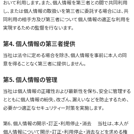
おいて利用します。また、個人情報を第三者との間で共同利用
し、または個人情報の取扱いを第三者に委託する場合には、共
同利用の相手方及び第三者について個人情報の適正な利用を
実現するための監督を行ないます。
第4．個人情報の第三者提供
当社は法令に定める場合を除き、個人情報を事前に本人の同
意を得ることなく第三者に提供しません。
第5．個人情報の管理
当社は個人情報の正確性および最新性を保ち、安全に管理する
とともに個人情報の紛失、改ざん、漏えいなどを防止するため、
必要かつ適正なセキュリティー対策を実施します。
第6．個人情報の開示・訂正・利用停止・消去 当社は、本人が
個人情報について開示・訂正・利用停止・消去などを求める権