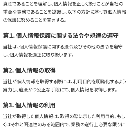
資産であることを理解し、個人情報を正しく扱うことが当社の
重要な責務であることを認識し、以下の方針に基づき個人情報
の保護に努めることを宣言する。
第１．個人情報保護に関する法令や規律の遵守
当社は、個人情報保護に関する法令及びその他の法令を遵守
し、個人情報を適正に取り扱います。
第2．個人情報の取得
当社が個人情報を取得する際には、利用目的を明確化するよう
努力し、適法かつ公正な手段にて、個人情報を取得します。
第3．個人情報の利用
当社が取得した個人情報は、取得の際に示した利用目的、もし
くはそれと関連性のある範囲内で、業務の遂行上必要な限りに