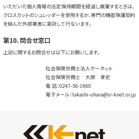
いただいた個人情報の法定保持期間を経過し廃棄するときは、
クロスカットのシュレッダーを使用するか、専門の機密保護契約
を結んだ外部業者に委託して行ないます。
第10．問合せ窓口
上記に関するお問合せは以下にお願いします。
社会保険労務士法人ケーネット
社会保険労務士 大原 孝史
電 話：0247-56-1660
電子メール：takashi-ohara@sr-knet.or.jp