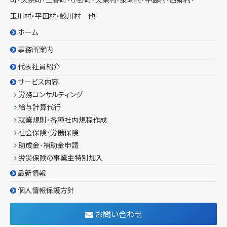
玉川村・平田村・鮫川村 他
ホーム
事務所案内
代表社員紹介
サービス内容
労務コンサルティング
給与計算代行
就業規則･各種社内規程作成
社会保険･労働保険
助成金･補助金申請
労災保険の事業主特別加入
最新情報
個人情報保護方針
お問い合わせ