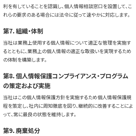
利を有していることを認識し、個人情報相談窓口を設置して、こ
れらの要求のある場合には法令に従って速やかに対応します。
第7．組織・体制
当社は業務上使用する個人情報について適正な管理を実施す
るとともに、業務上の個人情報の適正な取扱いを実現するため
の体制を構築します。
第8．個人情報保護コンプライアンス・プログラム
の策定および実施
当社はこの個人情報保護方針を実施するため個人情報保護規
程を策定し、社内に周知徹底を図り、継続的に改善することによ
って、常に最良の状態を維持します。
第9．廃棄処分