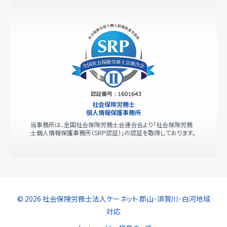
社会保険労務士
個人情報保護事務所
当事務所は、全国社会保険労務士会連合会より「社会保険労務
士個人情報保護事務所（SRP認証）」の認証を取得しております。
© 2026 社会保険労務士法人ケーネット 郡山･須賀川･白河地域
対応