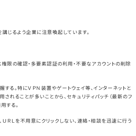
を講じるよう企業に注意喚起しています。
ス権限の確認・多要素認証の利用・不要なアカウントの削除
握する。特にＶＰＮ装置やゲートウェイ等、インターネットと
用されることが多いことから、セキュリティパッチ（最新のフ
用する。
、ＵＲＬを不用意にクリックしない、連絡・相談を迅速に行う