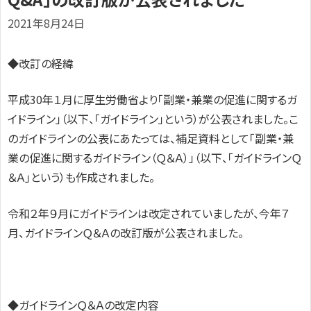
2021年8月24日
◆改訂の経緯
平成30年１月に厚生労働省より「副業・兼業の促進に関するガ
イドライン」（以下、「ガイドライン」という）が公表されました。こ
のガイドラインの公表にあたっては、補足資料として「副業・兼
業の促進に関するガイドライン（Ｑ＆Ａ）」（以下、「ガイドラインＱ
＆Ａ」という）も作成されました。
令和２年９月にガイドラインは改定されていましたが、今年７
月、ガイドラインＱ＆Ａの改訂版が公表されました。
◆ガイドラインＱ＆Ａの改定内容