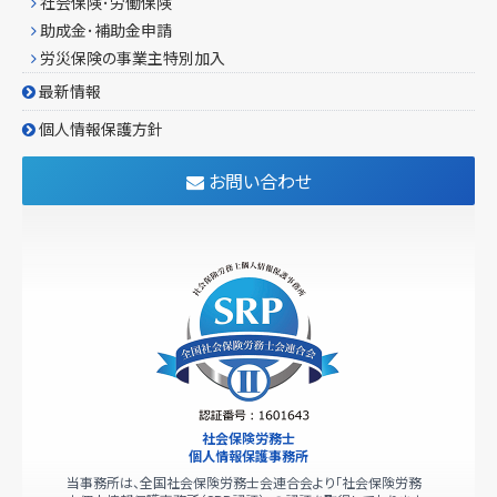
社会保険･労働保険
助成金･補助金申請
労災保険の事業主特別加入
最新情報
個人情報保護方針
お問い合わせ
社会保険労務士
個人情報保護事務所
当事務所は、全国社会保険労務士会連合会より「社会保険労務