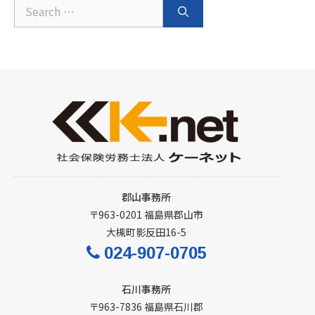
Search
for:
郡山事務所
〒963-0201 福島県郡山市
大槻町影反田16-5
024-907-0705
石川事務所
〒963-7836 福島県石川郡