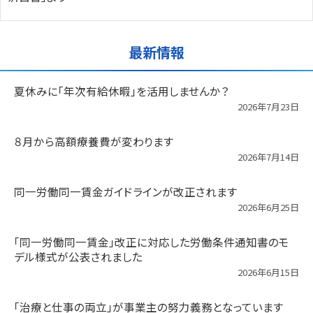
最新情報
夏休みに「年次有給休暇」を活用しませんか？
2026年7月23日
８月から高額療養費が変わります
2026年7月14日
同一労働同一賃金ガイドラインが改正されます
2026年6月25日
「同一労働同一賃金」改正に対応した労働条件通知書のモ
デル様式が公表されました
2026年6月15日
「治療と仕事の両立」が事業主の努力義務となっています